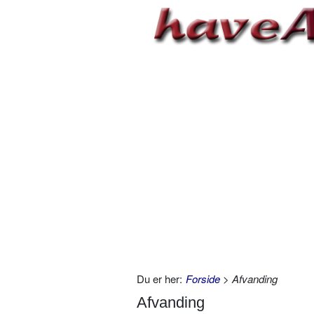
Du er her:
Forside
> Afvanding
Afvanding