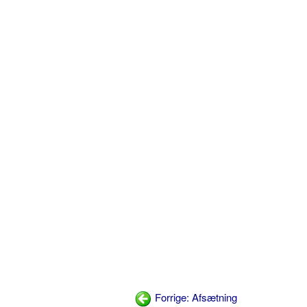
Forrige: Afsætning