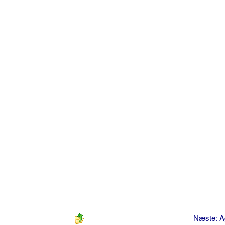
Næste: 