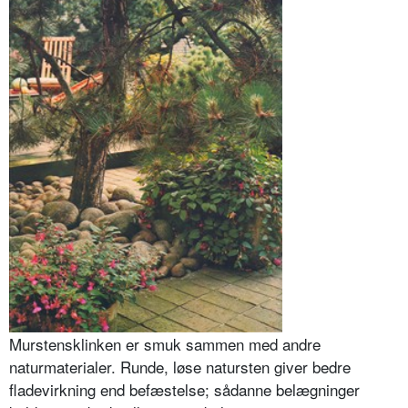
Murstensklinken er smuk sammen med andre
naturmaterialer. Runde, løse natursten giver bedre
fladevirkning end befæstelse; sådanne belægninger