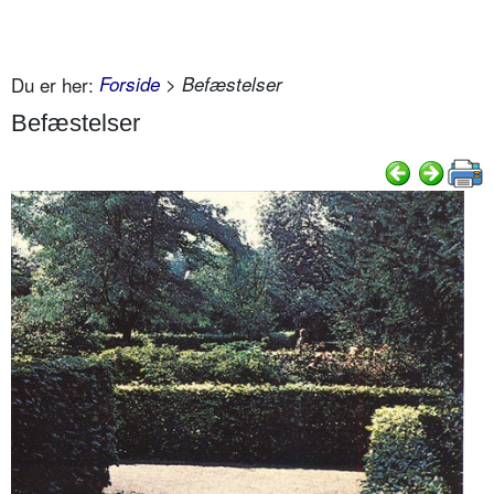
Du er her:
Forside
> Befæstelser
Befæstelser