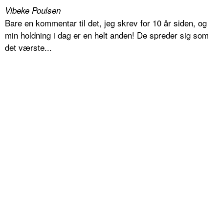
Vibeke Poulsen
Bare en kommentar til det, jeg skrev for 10 år siden, og
min holdning i dag er en helt anden! De spreder sig som
det værste...