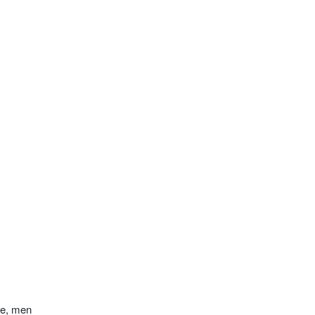
ke, men