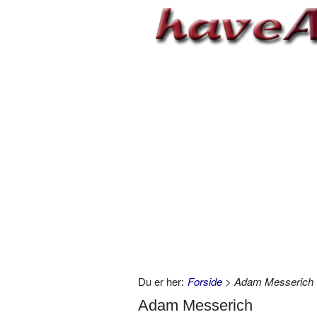
Du er her:
Forside
> Adam Messerich
Adam Messerich