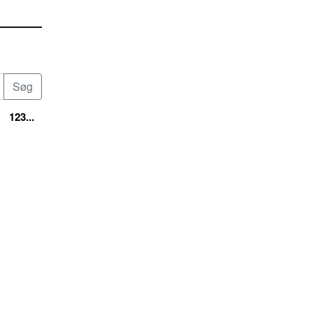
123...