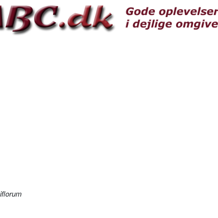
iflorum