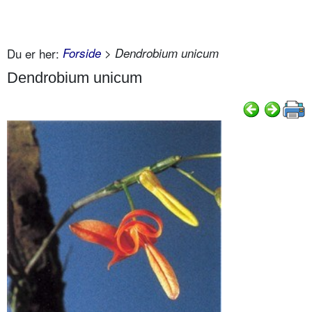
Du er her:
Forside
> Dendrobium unicum
Dendrobium unicum