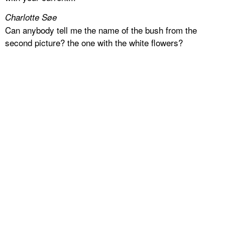
Charlotte Søe
Can anybody tell me the name of the bush from the
second picture? the one with the white flowers?