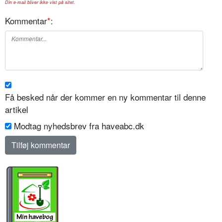
Din e-mail bliver ikke vist på sitet.
Kommentar
*
:
Få besked når der kommer en ny kommentar til denne
artikel
Modtag nyhedsbrev fra haveabc.dk