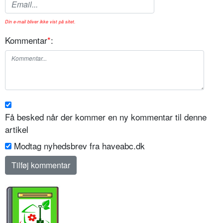
Din e-mail bliver ikke vist på sitet.
Kommentar
*
:
Få besked når der kommer en ny kommentar til denne
artikel
Modtag nyhedsbrev fra haveabc.dk