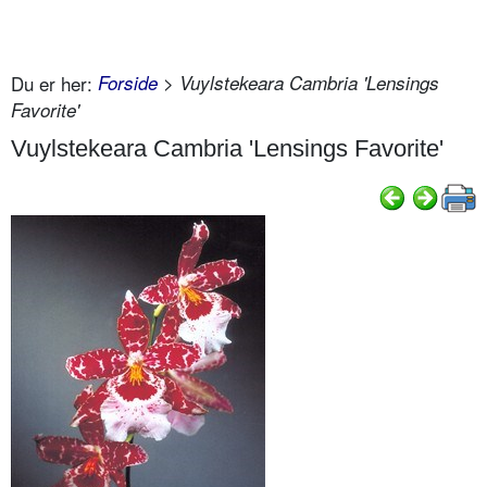
Du er her:
Forside
> Vuylstekeara Cambria 'Lensings
Favorite'
Vuylstekeara Cambria 'Lensings Favorite'