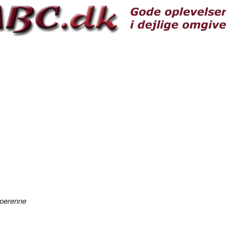
 perenne