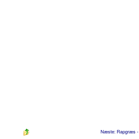
Næste: Rapgræs 