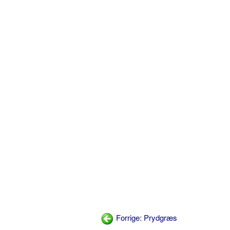
Forrige: Prydgræs