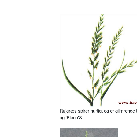
Rajgræs spirer hurtigt og er glimrende
og 'Pleno'S.