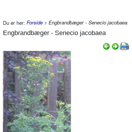
Du er her:
Forside
> Engbrandbæger - Senecio jacobaea
Engbrandbæger - Senecio jacobaea