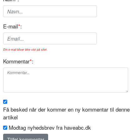
E-mail
*
:
Din e-mail bliver ikke vist på sitet.
Kommentar
*
:
Få besked når der kommer en ny kommentar til denne
artikel
Modtag nyhedsbrev fra haveabc.dk