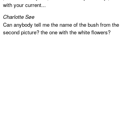
with your current...
Charlotte Søe
Can anybody tell me the name of the bush from the
second picture? the one with the white flowers?