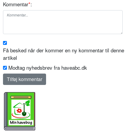
Kommentar
*
:
Få besked når der kommer en ny kommentar til denne
artikel
Modtag nyhedsbrev fra haveabc.dk