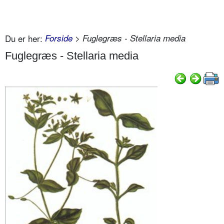
Du er her:
Forside
> Fuglegræs - Stellaria media
Fuglegræs - Stellaria media