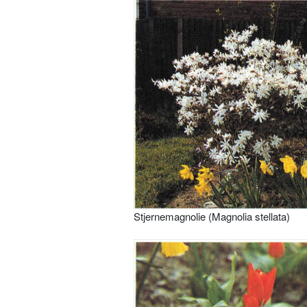
Stjernemagnolie (Magnolia stellata)