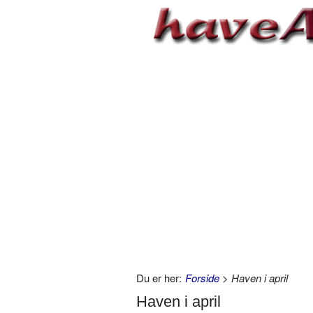
Du er her:
Forside
> Haven i april
Haven i april