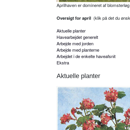
Aprilhaven er domineret af blomsterløg i
Oversigt for april
(klik på det du øns
Aktuelle planter
Havearbejdet generelt
Arbejde med jorden
Arbejde med planterne
Arbejdet i de enkelte haveafsnit
Ekstra
Aktuelle planter