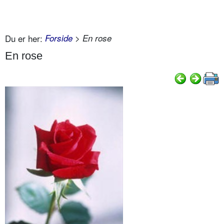
Du er her:
Forside
> En rose
En rose