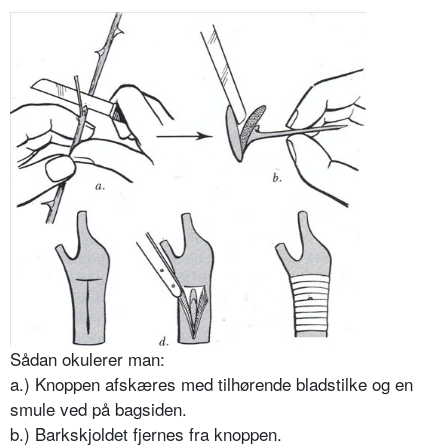
Sådan okulerer man:
a.) Knoppen afskæres med tilhørende bladstilke og en
smule ved på bagsiden.
b.) Barkskjoldet fjernes fra knoppen.