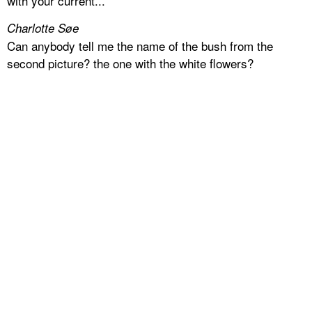
with your current...
Charlotte Søe
Can anybody tell me the name of the bush from the
second picture? the one with the white flowers?