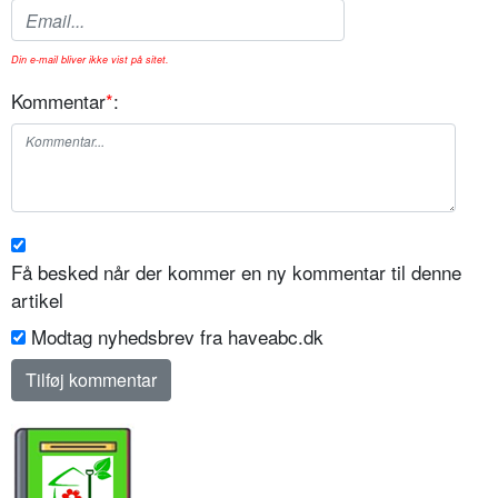
Din e-mail bliver ikke vist på sitet.
Kommentar
*
:
Få besked når der kommer en ny kommentar til denne
artikel
Modtag nyhedsbrev fra haveabc.dk