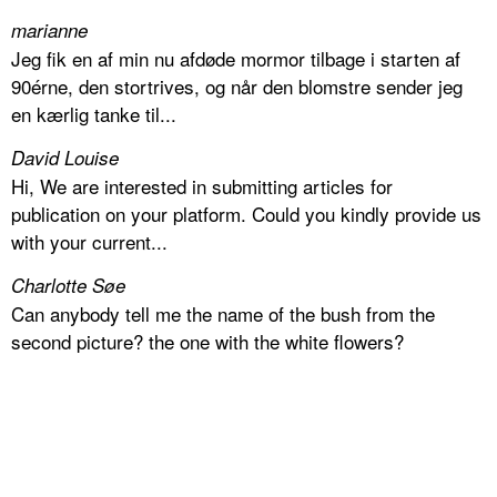
marianne
Jeg fik en af min nu afdøde mormor tilbage i starten af
90érne, den stortrives, og når den blomstre sender jeg
en kærlig tanke til...
David Louise
Hi, We are interested in submitting articles for
publication on your platform. Could you kindly provide us
with your current...
Charlotte Søe
Can anybody tell me the name of the bush from the
second picture? the one with the white flowers?