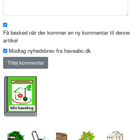
Få besked når der kommer en ny kommentar til denne
artikel
Modtag nyhedsbrev fra haveabc.dk