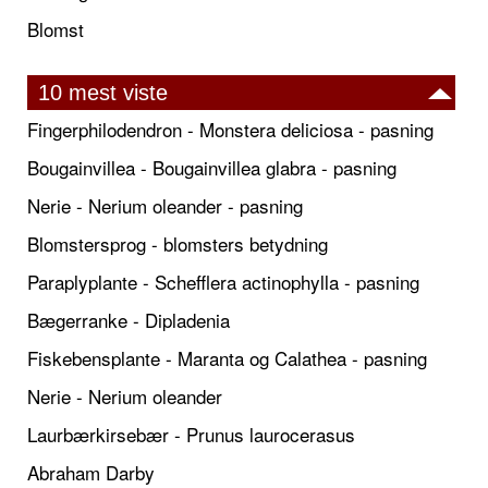
Blomst
10 mest viste
Fingerphilodendron - Monstera deliciosa - pasning
Bougainvillea - Bougainvillea glabra - pasning
Nerie - Nerium oleander - pasning
Blomstersprog - blomsters betydning
Paraplyplante - Schefflera actinophylla - pasning
Bægerranke - Dipladenia
Fiskebensplante - Maranta og Calathea - pasning
Nerie - Nerium oleander
Laurbærkirsebær - Prunus laurocerasus
Abraham Darby