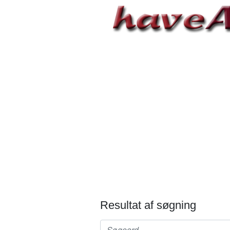
Resultat af søgning