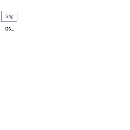
123...