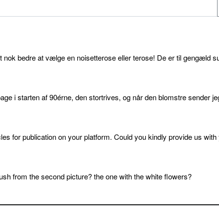
et nok bedre at vælge en noisetterose eller terose! De er til gengæld s
age i starten af 90érne, den stortrives, og når den blomstre sender je
cles for publication on your platform. Could you kindly provide us with
sh from the second picture? the one with the white flowers?