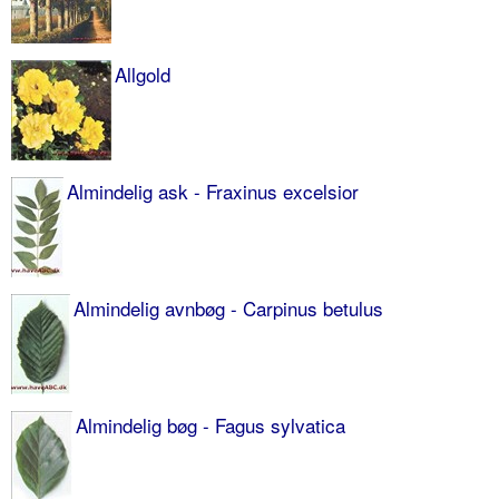
Allgold
Almindelig ask - Fraxinus excelsior
Almindelig avnbøg - Carpinus betulus
Almindelig bøg - Fagus sylvatica