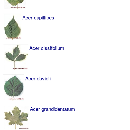
Acer capillipes
Acer cissifolium
Acer davidii
Acer grandidentatum