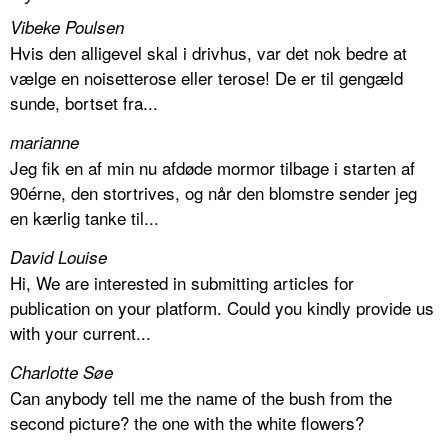
Vibeke Poulsen
Hvis den alligevel skal i drivhus, var det nok bedre at
vælge en noisetterose eller terose! De er til gengæld
sunde, bortset fra...
marianne
Jeg fik en af min nu afdøde mormor tilbage i starten af
90érne, den stortrives, og når den blomstre sender jeg
en kærlig tanke til...
David Louise
Hi, We are interested in submitting articles for
publication on your platform. Could you kindly provide us
with your current...
Charlotte Søe
Can anybody tell me the name of the bush from the
second picture? the one with the white flowers?