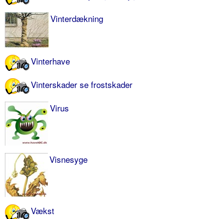
Vinterdækning
Vinterhave
Vinterskader se frostskader
Virus
Visnesyge
Vækst