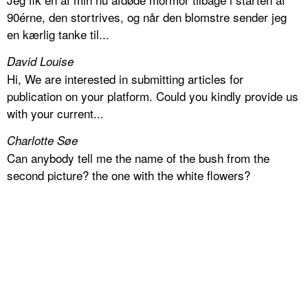
90érne, den stortrives, og når den blomstre sender jeg
en kærlig tanke til...
David Louise
Hi, We are interested in submitting articles for
publication on your platform. Could you kindly provide us
with your current...
Charlotte Søe
Can anybody tell me the name of the bush from the
second picture? the one with the white flowers?