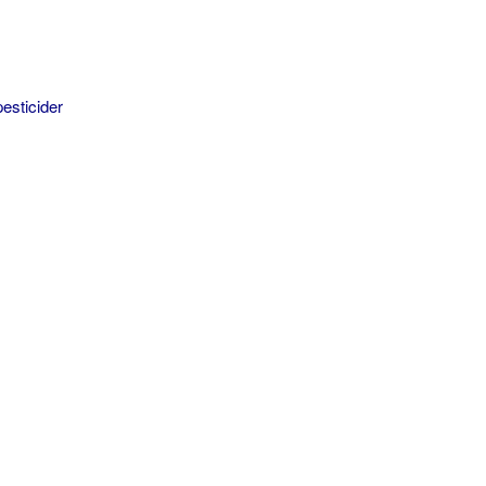
esticider