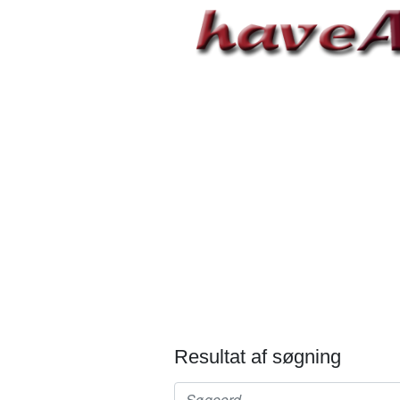
Resultat af søgning