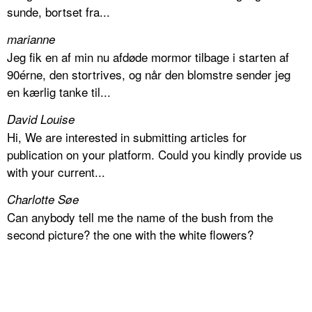
sunde, bortset fra...
marianne
Jeg fik en af min nu afdøde mormor tilbage i starten af
90érne, den stortrives, og når den blomstre sender jeg
en kærlig tanke til...
David Louise
Hi, We are interested in submitting articles for
publication on your platform. Could you kindly provide us
with your current...
Charlotte Søe
Can anybody tell me the name of the bush from the
second picture? the one with the white flowers?