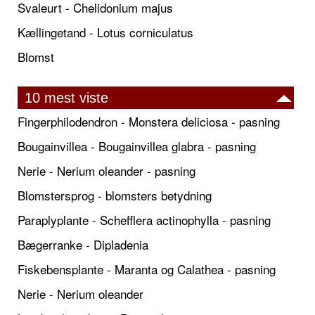
Svaleurt - Chelidonium majus
Kællingetand - Lotus corniculatus
Blomst
10 mest viste
Fingerphilodendron - Monstera deliciosa - pasning
Bougainvillea - Bougainvillea glabra - pasning
Nerie - Nerium oleander - pasning
Blomstersprog - blomsters betydning
Paraplyplante - Schefflera actinophylla - pasning
Bægerranke - Dipladenia
Fiskebensplante - Maranta og Calathea - pasning
Nerie - Nerium oleander