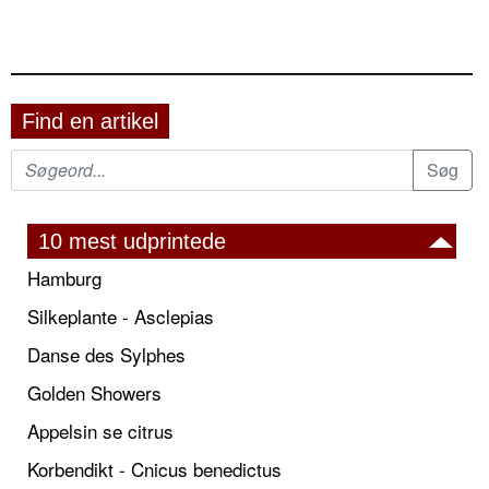
Find en artikel
10 mest udprintede
Hamburg
Silkeplante - Asclepias
Danse des Sylphes
Golden Showers
Appelsin se citrus
Korbendikt - Cnicus benedictus