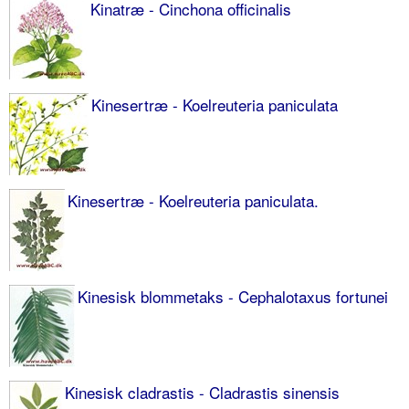
Kinatræ - Cinchona officinalis
Kinesertræ - Koelreuteria paniculata
Kinesertræ - Koelreuteria paniculata.
Kinesisk blommetaks - Cephalotaxus fortunei
Kinesisk cladrastis - Cladrastis sinensis