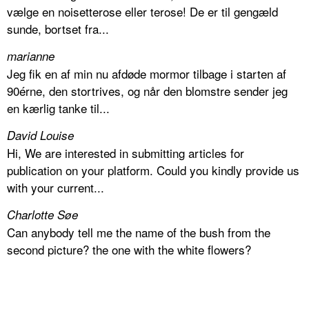
vælge en noisetterose eller terose! De er til gengæld
sunde, bortset fra...
marianne
Jeg fik en af min nu afdøde mormor tilbage i starten af
90érne, den stortrives, og når den blomstre sender jeg
en kærlig tanke til...
David Louise
Hi, We are interested in submitting articles for
publication on your platform. Could you kindly provide us
with your current...
Charlotte Søe
Can anybody tell me the name of the bush from the
second picture? the one with the white flowers?