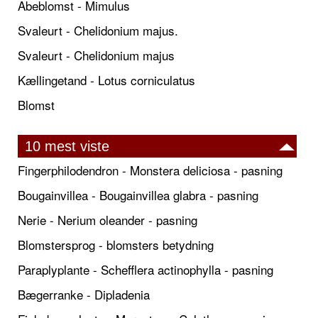
Abeblomst - Mimulus
Svaleurt - Chelidonium majus.
Svaleurt - Chelidonium majus
Kællingetand - Lotus corniculatus
Blomst
10 mest viste
Fingerphilodendron - Monstera deliciosa - pasning
Bougainvillea - Bougainvillea glabra - pasning
Nerie - Nerium oleander - pasning
Blomstersprog - blomsters betydning
Paraplyplante - Schefflera actinophylla - pasning
Bægerranke - Dipladenia