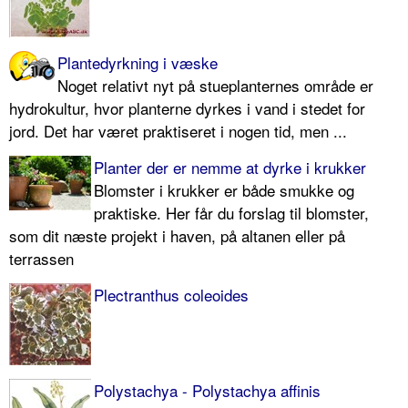
Plantedyrkning i væske
Noget relativt nyt på stueplanternes område er
hydrokultur, hvor planterne dyrkes i vand i stedet for
jord. Det har været praktiseret i nogen tid, men ...
Planter der er nemme at dyrke i krukker
Blomster i krukker er både smukke og
praktiske. Her får du forslag til blomster,
som dit næste projekt i haven, på altanen eller på
terrassen
Plectranthus coleoides
Polystachya - Polystachya affinis