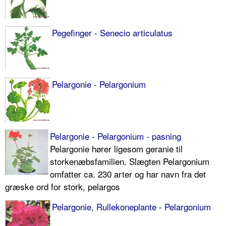
Pegefinger - Senecio articulatus
Pelargonie - Pelargonium
Pelargonie - Pelargonium - pasning
Pelargonie hører ligesom geranie til
storkenæbsfamilien. Slægten Pelargonium
omfatter ca. 230 arter og har navn fra det
græske ord for stork, pelargos
Pelargonie, Rullekoneplante - Pelargonium