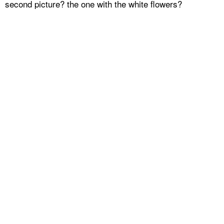
second picture? the one with the white flowers?