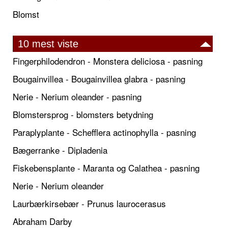
Blomst
10 mest viste
Fingerphilodendron - Monstera deliciosa - pasning
Bougainvillea - Bougainvillea glabra - pasning
Nerie - Nerium oleander - pasning
Blomstersprog - blomsters betydning
Paraplyplante - Schefflera actinophylla - pasning
Bægerranke - Dipladenia
Fiskebensplante - Maranta og Calathea - pasning
Nerie - Nerium oleander
Laurbærkirsebær - Prunus laurocerasus
Abraham Darby