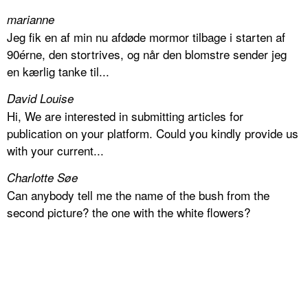
marianne
Jeg fik en af min nu afdøde mormor tilbage i starten af
90érne, den stortrives, og når den blomstre sender jeg
en kærlig tanke til...
David Louise
Hi, We are interested in submitting articles for
publication on your platform. Could you kindly provide us
with your current...
Charlotte Søe
Can anybody tell me the name of the bush from the
second picture? the one with the white flowers?