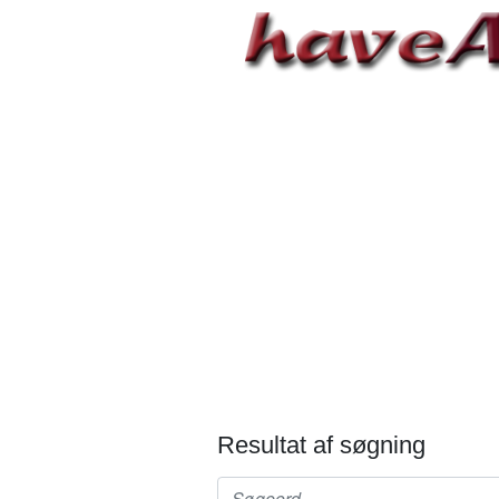
Resultat af søgning